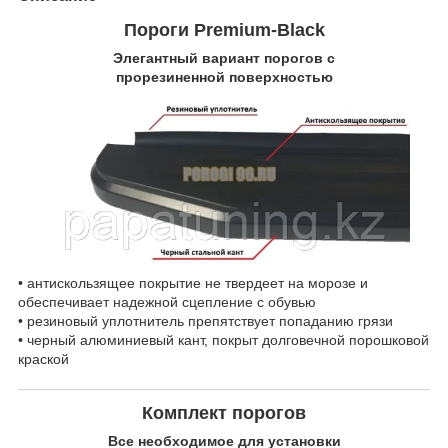
Пороги Premium-Black
Элегантный вариант порогов с
прорезиненной поверхностью
• антискользящее покрытие не твердеет на морозе и
обеспечивает надежной сцепление с обувью
• резиновый уплотнитель препятствует попаданию грязи
• черный алюминиевый кант, покрыт долговечной порошковой
краской
Комплект порогов
Все необходимое для установки