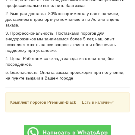
профессионально выполнить Ваш заказ.
2. Быстрая доставка. 80% ассортимента у нас в наличии,
доставляем в траспортную компанию и по Астане в день
заказа.
3. Профессиональность. Поставками порогов для
внедорожников мы занимаемся более 5 лет, наш опыт
позволяет ответь на все вопросы клиента и обеспечить
поддержку при установке.
4. Цена. Работаем со склада завода-изготовителя, без
посредников.
5. Безопасность. Оплата заказа происходит при получении,
на пункте выдачи в Вашем городе
Комплект порогов Premium-Black
Есть в наличии✅