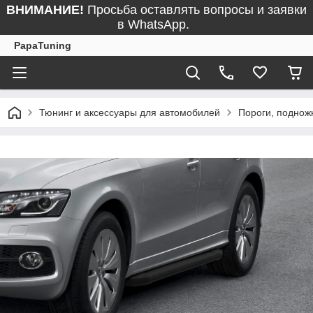
ВНИМАНИЕ!
Просьба оставлять вопросы и заявки
в WhatsApp.
PapaTuning
Тюнинг и аксессуары для автомобилей
Пороги, поднож