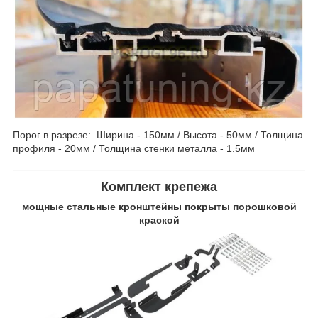
Порог в разрезе: Ширина - 150мм / Высота - 50мм / Толщина
профиля - 20мм / Толщина стенки металла - 1.5мм
Комплект крепежа
мощные стальные кронштейны покрыты порошковой
краской