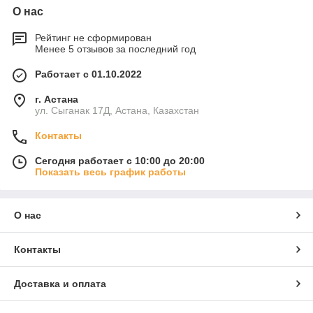
О нас
Рейтинг не сформирован
Менее 5 отзывов за последний год
Работает с 01.10.2022
г. Астана
ул. Сыганак 17Д, Астана, Казахстан
Контакты
Сегодня работает с 10:00 до 20:00
Показать весь график работы
О нас
Контакты
Доставка и оплата