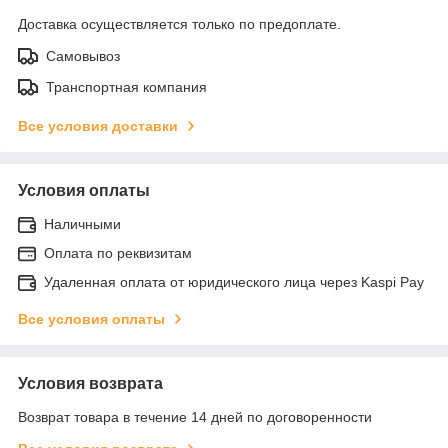
Доставка осуществляется только по предоплате.
Самовывоз
Транспортная компания
Все условия доставки
Условия оплаты
Наличными
Оплата по реквизитам
Удаленная оплата от юридического лица через Kaspi Pay
Все условия оплаты
Условия возврата
Возврат товара в течение 14 дней по договоренности