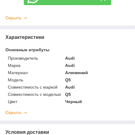
Скрыть
Характеристики
Основные атрибуты
Производитель
Audi
Марка
Audi
Материал
Алюминий
Модель
Q5
Совместимость с маркой
Audi
Совместимость с моделью
Q5
Цвет
Черный
Скрыть
Условия доставки