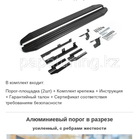
В комплект входит:
Порог-площадка (2шт) + Комплект крепежа + Инструкция
+ Гарантийный талон + Сертификат соответствия
требованиям безопасности
Алюминиевый порог в разрезе
усиленный, с ребрами жесткости