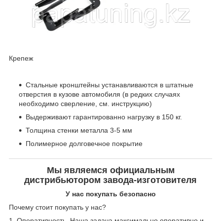
Крепеж
Стальные кронштейны устанавливаются в штатные
отверстия в кузове автомобиля (в редких случаях
необходимо сверление, см. инструкцию)
Выдерживают гарантированно нагрузку в 150 кг.
Толщина стенки металла 3-5 мм
Полимерное долговечное покрытие
Мы являемся официальным
дистрибьютором завода-изготовителя
У нас покупать безопасно
Почему стоит покупать у нас?
1. Оперативность. Наша задача максимально оперативно и