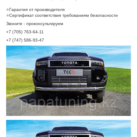
⠀
⭐Гарантия от производителя
⭐Сертификат соответствия требованиям безопасности
Звоните - проконсультируем
+7 (705) 763-64-11
+7 (747) 586-93-47