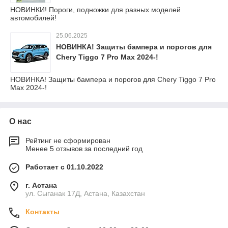
НОВИНКИ! Пороги, подножки для разных моделей
автомобилей!
25.06.2025
НОВИНКА! Защиты бампера и порогов для
Chery Tiggo 7 Pro Max 2024-!
НОВИНКА! Защиты бампера и порогов для Chery Tiggo 7 Pro
Max 2024-!
О нас
Рейтинг не сформирован
Менее 5 отзывов за последний год
Работает с 01.10.2022
г. Астана
ул. Сыганак 17Д, Астана, Казахстан
Контакты