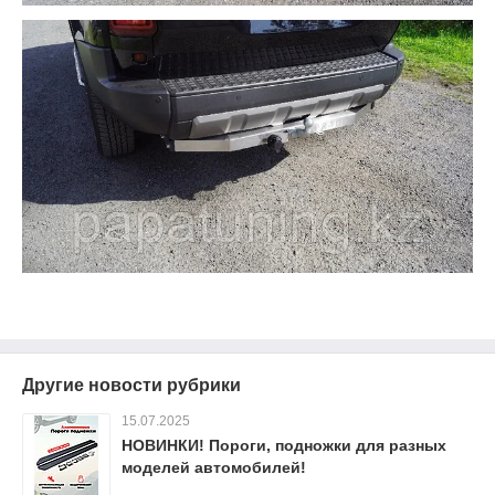
Другие новости рубрики
15.07.2025
НОВИНКИ! Пороги, подножки для разных
моделей автомобилей!