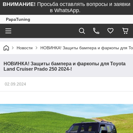
ВНИМАНИЕ!
Просьба оставлять вопросы и заявки
в WhatsApp.
PapaTuning
Новости
НОВИНКА! Защиты бампера и фаркопы для Toyo
НОВИНКА! Защиты бампера и фаркопы для Toyota
Land Cruiser Prado 250 2024-!
02.09.2024