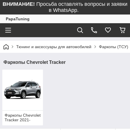
ВНИМАНИЕ!
Просьба оставлять вопросы и заявки
в WhatsApp.
PapaTuning
Тюнинг и аксессуары для автомобилей
Фаркопы (ТСУ)
Фаркопы Chevrolet Tracker
Фаркопы Chevrolet
Tracker 2021-