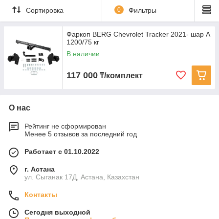
Сортировка
0
Фильтры
Фаркоп BERG Chevrolet Tracker 2021- шар А
1200/75 кг
В наличии
117 000
₸/комплект
О нас
Рейтинг не сформирован
Менее 5 отзывов за последний год
Работает с 01.10.2022
г. Астана
ул. Сыганак 17Д, Астана, Казахстан
Контакты
Сегодня выходной