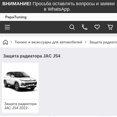
ВНИМАНИЕ!
Просьба оставлять вопросы и заявки
в WhatsApp.
PapaTuning
Тюнинг и аксессуары для автомобилей
Защита радиат
Защита радиатора JAC JS4
Защита радиатора
JAC JS4 2022-