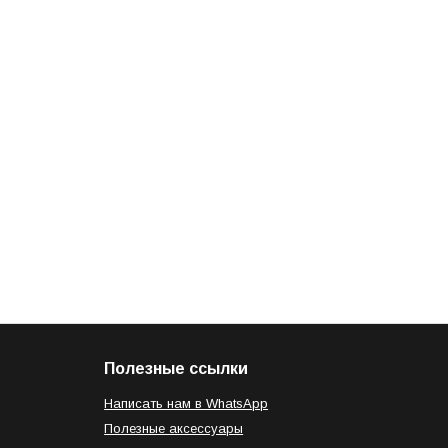
Полезные ссылки
Написать нам в WhatsApp
Полезные аксессуары