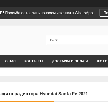
Е!
Просьба оставлять вопросы и заявки в WhatsApp.
По
О НАС
КОНТАКТЫ
ДОСТАВКА И ОПЛАТА
ФОТО
ащита радиатора Hyundai Santa Fe 2021-