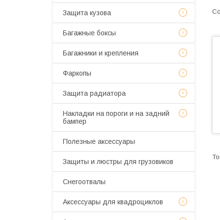
Защита кузова
Багажные боксы
Багажники и крепления
Фаркопы
Защита радиатора
Накладки на пороги и на задний
бампер
Полезные аксессуары
Защиты и люстры для грузовиков
Снегоотвалы
Аксессуары для квадроциклов