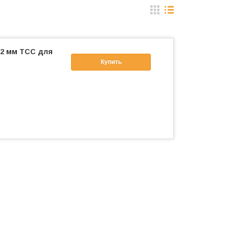
12 мм ТСС для
Купить