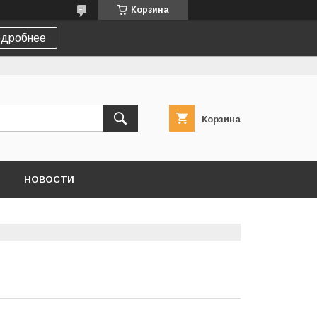
Корзина
дробнее
Корзина
НОВОСТИ