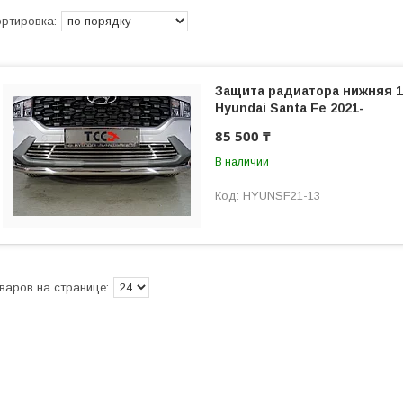
Защита радиатора нижняя 
Hyundai Santa Fe 2021-
85 500 ₸
В наличии
HYUNSF21-13