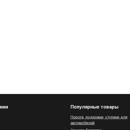
нии
Популярные товары
Пороги, подножки, ступени для
автомобилей