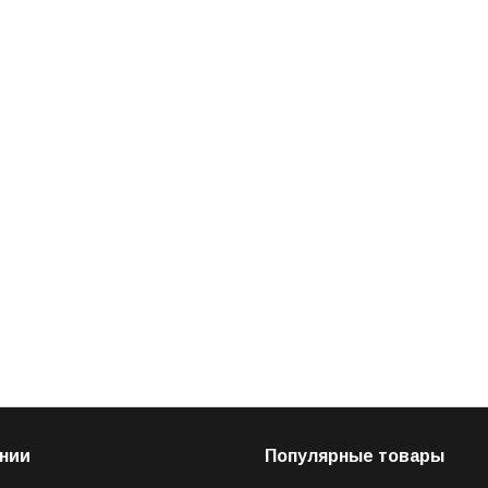
нии
Популярные товары