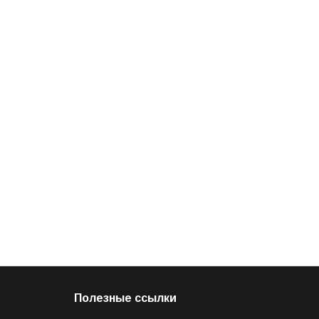
Полезные ссылки