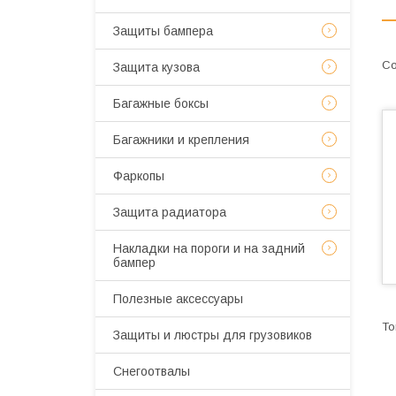
Защиты бампера
Защита кузова
Багажные боксы
Багажники и крепления
Фаркопы
Защита радиатора
Накладки на пороги и на задний
бампер
Полезные аксессуары
Защиты и люстры для грузовиков
Снегоотвалы