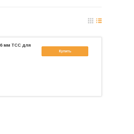
16 мм ТСС для
Купить