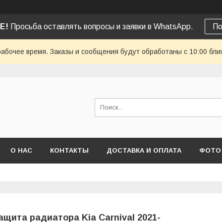
Е!
Просьба оставлять вопросы и заявки в WhatsApp.
По
рабочее время. Заказы и сообщения будут обработаны с 10:00 бли
О НАС
КОНТАКТЫ
ДОСТАВКА И ОПЛАТА
ФОТО
ащита радиатора Kia Carnival 2021-