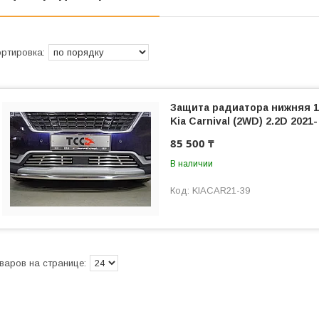
Защита радиатора нижняя 
Kia Carnival (2WD) 2.2D 2021-
85 500 ₸
В наличии
KIACAR21-39