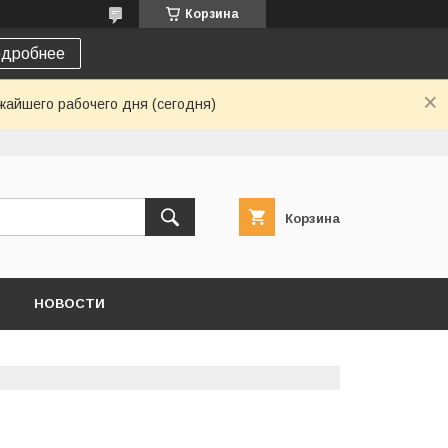
Корзина
дробнее
жайшего рабочего дня (сегодня)
Корзина
НОВОСТИ