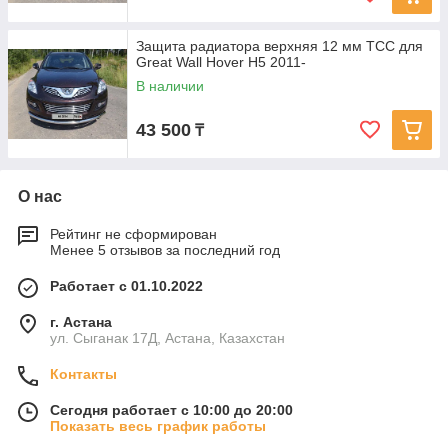
Защита радиатора верхняя 12 мм ТСС для
Great Wall Hover H5 2011-
В наличии
43 500
₸
О нас
Рейтинг не сформирован
Менее 5 отзывов за последний год
Работает с 01.10.2022
г. Астана
ул. Сыганак 17Д, Астана, Казахстан
Контакты
Сегодня работает с 10:00 до 20:00
Показать весь график работы