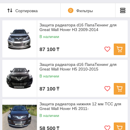
Сортировка
0
Фильтры
Защита радиатора d16 ПапаТюнинг для
Great Wall Hover H3 2009-2014
В наличии
87 100
₸
Защита радиатора d16 ПапаТюнинг для
Great Wall Hover H5 2010-2015
В наличии
87 100
₸
Защита радиатора нижняя 12 мм ТСС для
Great Wall Hover H5 2011-
В наличии
58 500
₸