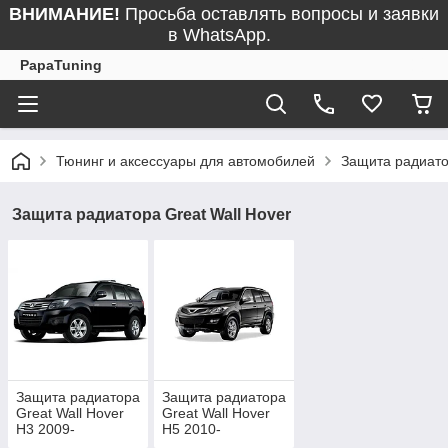
ВНИМАНИЕ!
Просьба оставлять вопросы и заявки
в WhatsApp.
PapaTuning
Тюнинг и аксессуары для автомобилей
Защита радиат
Защита радиатора Great Wall Hover
Защита радиатора
Защита радиатора
Great Wall Hover
Great Wall Hover
H3 2009-
H5 2010-