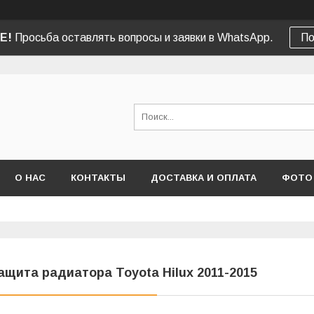
Е!
Просьба оставлять вопросы и заявки в WhatsApp.
По
О НАС
КОНТАКТЫ
ДОСТАВКА И ОПЛАТА
ФОТО
ащита радиатора Toyota Hilux 2011-2015