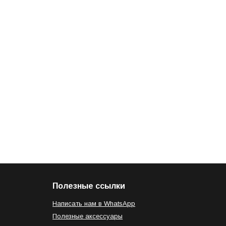
Полезные ссылки
Написать нам в WhatsApp
Полезные аксессуары