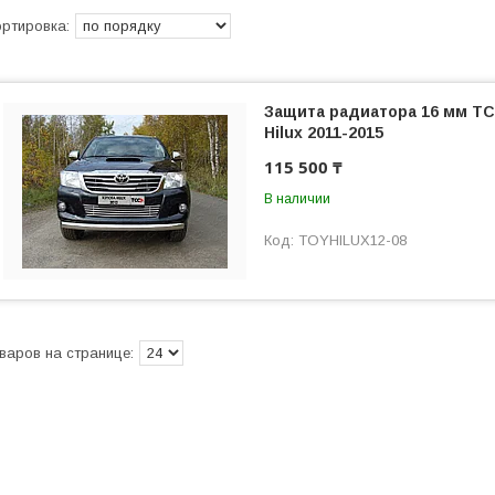
Защита радиатора 16 мм ТС
Hilux 2011-2015
115 500 ₸
В наличии
TOYHILUX12-08