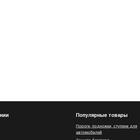
нии
Популярные товары
Пороги, подножки, ступени для
автомобилей