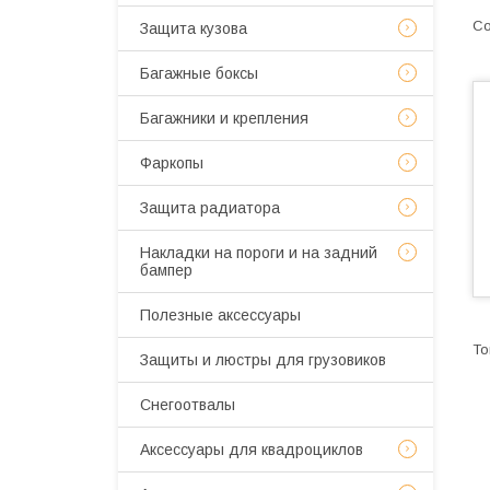
Защита кузова
Багажные боксы
Багажники и крепления
Фаркопы
Защита радиатора
Накладки на пороги и на задний
бампер
Полезные аксессуары
Защиты и люстры для грузовиков
Снегоотвалы
Аксессуары для квадроциклов