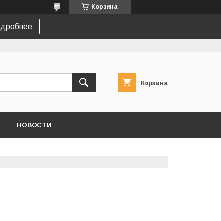
Корзина
дробнее
Корзина
НОВОСТИ