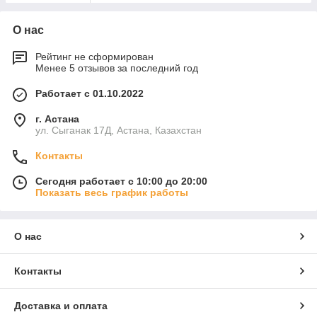
О нас
Рейтинг не сформирован
Менее 5 отзывов за последний год
Работает с 01.10.2022
г. Астана
ул. Сыганак 17Д, Астана, Казахстан
Контакты
Сегодня работает с 10:00 до 20:00
Показать весь график работы
О нас
Контакты
Доставка и оплата