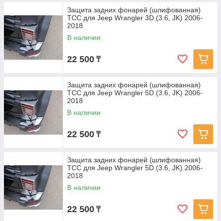
Защита задних фонарей (шлифованная)
ТСС для Jeep Wrangler 3D (3.6, JK) 2006-
2018
В наличии
22 500
₸
Защита задних фонарей (шлифованная)
ТСС для Jeep Wrangler 5D (3.6, JK) 2006-
2018
В наличии
22 500
₸
Защита задних фонарей (шлифованная)
ТСС для Jeep Wrangler 5D (3.6, JK) 2006-
2018
В наличии
22 500
₸