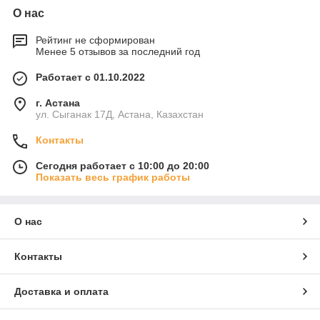
О нас
Рейтинг не сформирован
Менее 5 отзывов за последний год
Работает с 01.10.2022
г. Астана
ул. Сыганак 17Д, Астана, Казахстан
Контакты
Сегодня работает с 10:00 до 20:00
Показать весь график работы
О нас
Контакты
Доставка и оплата