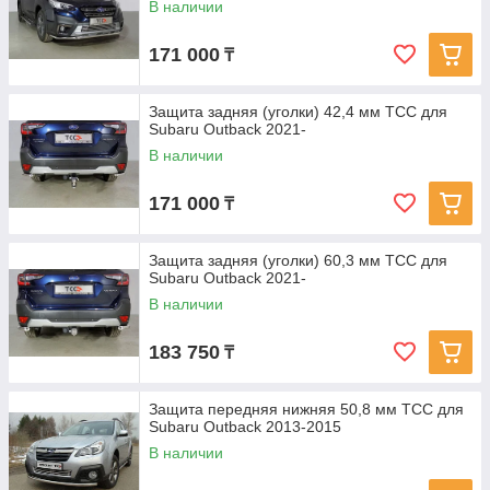
В наличии
171 000
₸
Защита задняя (уголки) 42,4 мм ТСС для
Subaru Outback 2021-
В наличии
171 000
₸
Защита задняя (уголки) 60,3 мм ТСС для
Subaru Outback 2021-
В наличии
183 750
₸
Защита передняя нижняя 50,8 мм ТСС для
Subaru Outback 2013-2015
В наличии