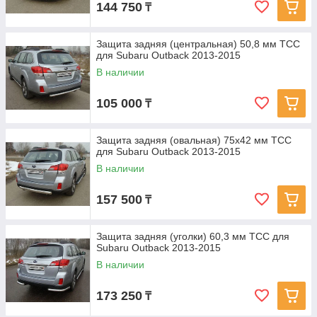
144 750
₸
Защита задняя (центральная) 50,8 мм ТСС
для Subaru Outback 2013-2015
В наличии
105 000
₸
Защита задняя (овальная) 75х42 мм ТСС
для Subaru Outback 2013-2015
В наличии
157 500
₸
Защита задняя (уголки) 60,3 мм ТСС для
Subaru Outback 2013-2015
В наличии
173 250
₸