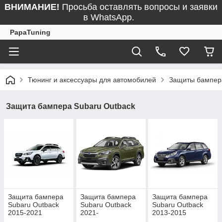
ВНИМАНИЕ!
Просьба оставлять вопросы и заявки
в WhatsApp.
PapaTuning
Тюнинг и аксессуары для автомобилей
Защиты бампер
Защита бампера Subaru Outback
Защита бампера
Защита бампера
Защита бампера
Subaru Outback
Subaru Outback
Subaru Outback
2015-2021
2021-
2013-2015