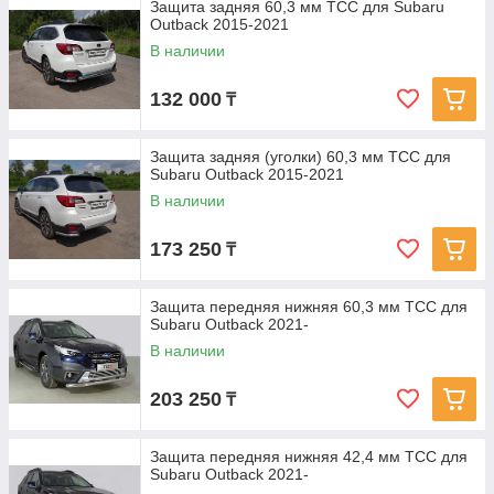
Защита задняя 60,3 мм ТСС для Subaru
Outback 2015-2021
В наличии
132 000
₸
Защита задняя (уголки) 60,3 мм ТСС для
Subaru Outback 2015-2021
В наличии
173 250
₸
Защита передняя нижняя 60,3 мм ТСС для
Subaru Outback 2021-
В наличии
203 250
₸
Защита передняя нижняя 42,4 мм ТСС для
Subaru Outback 2021-