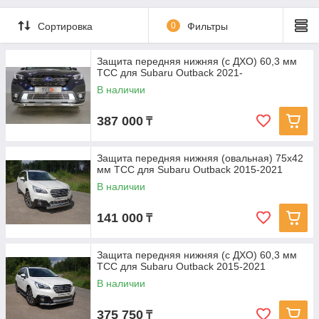
Сортировка
0
Фильтры
Защита передняя нижняя (с ДХО) 60,3 мм
ТСС для Subaru Outback 2021-
В наличии
387 000
₸
Защита передняя нижняя (овальная) 75х42
мм ТСС для Subaru Outback 2015-2021
В наличии
141 000
₸
Защита передняя нижняя (с ДХО) 60,3 мм
ТСС для Subaru Outback 2015-2021
В наличии
375 750
₸