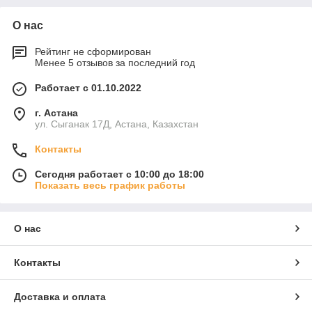
О нас
Рейтинг не сформирован
Менее 5 отзывов за последний год
Работает с 01.10.2022
г. Астана
ул. Сыганак 17Д, Астана, Казахстан
Контакты
Сегодня работает с 10:00 до 18:00
Показать весь график работы
О нас
Контакты
Доставка и оплата