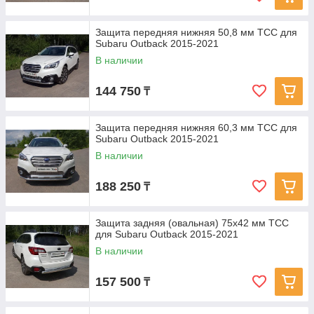
Защита передняя нижняя 50,8 мм ТСС для
Subaru Outback 2015-2021
В наличии
144 750
₸
Защита передняя нижняя 60,3 мм ТСС для
Subaru Outback 2015-2021
В наличии
188 250
₸
Защита задняя (овальная) 75х42 мм ТСС
для Subaru Outback 2015-2021
В наличии
157 500
₸