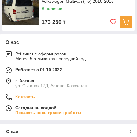
Volkswagen Multivan (T5) 2010-2015
В наличии
173 250
₸
О нас
Рейтинг не сформирован
Менее 5 отзывов за последний год
Работает с 01.10.2022
г. Астана
ул. Сыганак 17Д, Астана, Казахстан
Контакты
Сегодня выходной
Показать весь график работы
О нас