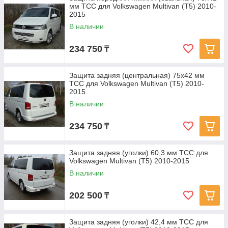
мм ТСС для Volkswagen Multivan (T5) 2010-
2015
В наличии
234 750
₸
Защита задняя (центральная) 75х42 мм
ТСС для Volkswagen Multivan (T5) 2010-
2015
В наличии
234 750
₸
Защита задняя (уголки) 60,3 мм ТСС для
Volkswagen Multivan (T5) 2010-2015
В наличии
202 500
₸
Защита задняя (уголки) 42,4 мм ТСС для