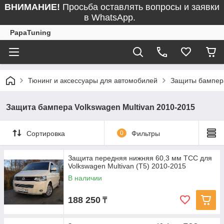
ВНИМАНИЕ!
Просьба оставлять вопросы и заявки
в WhatsApp.
PapaTuning
Тюнинг и аксессуары для автомобилей
Защиты бампер
Защита бампера Volkswagen Multivan 2010-2015
Сортировка
0
Фильтры
Защита передняя нижняя 60,3 мм ТСС для
Volkswagen Multivan (T5) 2010-2015
В наличии
188 250
₸