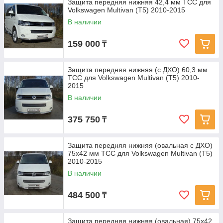
Защита передняя нижняя 42,4 мм ТСС для
Volkswagen Multivan (T5) 2010-2015
В наличии
159 000
₸
Защита передняя нижняя (с ДХО) 60,3 мм
ТСС для Volkswagen Multivan (T5) 2010-
2015
В наличии
375 750
₸
Защита передняя нижняя (овальная с ДХО)
75х42 мм ТСС для Volkswagen Multivan (T5)
2010-2015
В наличии
484 500
₸
Защита передняя нижняя (овальная) 75х42