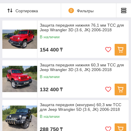
Сортировка
0
Фильтры
Защита передняя нижняя 76,1 мм ТСС для
Jeep Wrangler 3D (3.6, JK) 2006-2018
В наличии
154 400
₸
Защита передняя нижняя 60,3 мм ТСС для
Jeep Wrangler 3D (3.6, JK) 2006-2018
В наличии
132 400
₸
Защита передняя (кенгурин) 60,3 мм ТСС
для Jeep Wrangler 5D (3.6, JK) 2006-2018
В наличии
288 750
₸