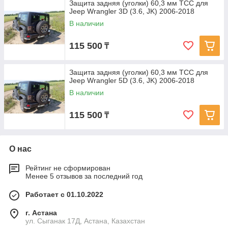
Защита задняя (уголки) 60,3 мм ТСС для
Jeep Wrangler 3D (3.6, JK) 2006-2018
В наличии
115 500
₸
Защита задняя (уголки) 60,3 мм ТСС для
Jeep Wrangler 5D (3.6, JK) 2006-2018
В наличии
115 500
₸
О нас
Рейтинг не сформирован
Менее 5 отзывов за последний год
Работает с 01.10.2022
г. Астана
ул. Сыганак 17Д, Астана, Казахстан