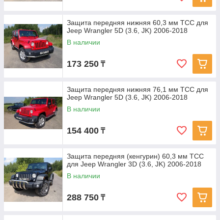
Защита передняя нижняя 60,3 мм ТСС для
Jeep Wrangler 5D (3.6, JK) 2006-2018
В наличии
173 250
₸
Защита передняя нижняя 76,1 мм ТСС для
Jeep Wrangler 5D (3.6, JK) 2006-2018
В наличии
154 400
₸
Защита передняя (кенгурин) 60,3 мм ТСС
для Jeep Wrangler 3D (3.6, JK) 2006-2018
В наличии
288 750
₸