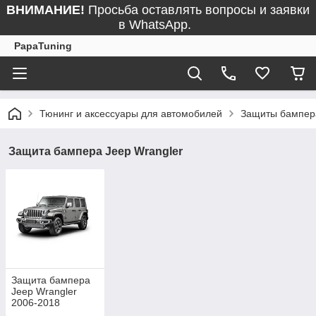
ВНИМАНИЕ!
Просьба оставлять вопросы и заявки
в WhatsApp.
PapaTuning
Тюнинг и аксессуары для автомобилей
Защиты бампер
Защита бампера Jeep Wrangler
Защита бампера
Jeep Wrangler
2006-2018