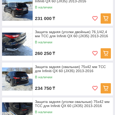
Infiniti QX 60 (JX35) 2013-2016
В наличии
231 000
₸
Защита задняя (уголки двойные) 76,1/42,4
мм ТСС для Infiniti QX 60 (JX35) 2013-2016
В наличии
260 250
₸
Защита задняя (овальная) 75х42 мм ТСС
для Infiniti QX 60 (JX35) 2013-2016
В наличии
234 750
₸
Защита задняя (уголки овальные) 75х42 мм
ТСС для Infiniti QX 60 (JX35) 2013-2016
В наличии