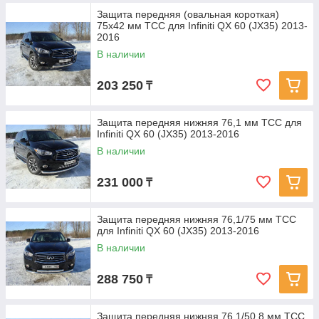
Защита передняя (овальная короткая)
75х42 мм ТСС для Infiniti QX 60 (JX35) 2013-
2016
В наличии
203 250
₸
Защита передняя нижняя 76,1 мм ТСС для
Infiniti QX 60 (JX35) 2013-2016
В наличии
231 000
₸
Защита передняя нижняя 76,1/75 мм ТСС
для Infiniti QX 60 (JX35) 2013-2016
В наличии
288 750
₸
Защита передняя нижняя 76,1/50,8 мм ТСС