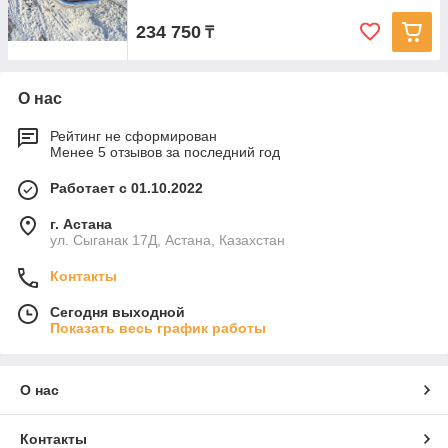
234 750
₸
О нас
Рейтинг не сформирован
Менее 5 отзывов за последний год
Работает с 01.10.2022
г. Астана
ул. Сыганак 17Д, Астана, Казахстан
Контакты
Сегодня выходной
Показать весь график работы
О нас
Контакты