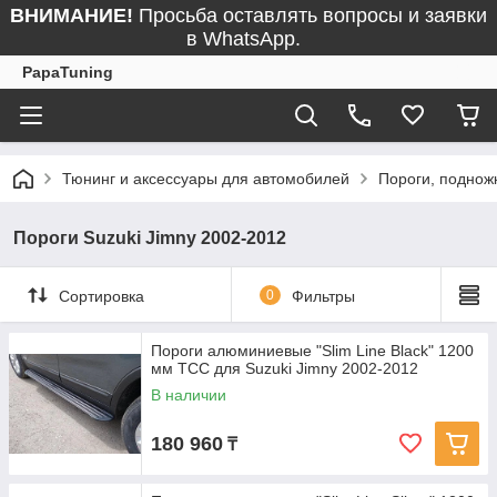
ВНИМАНИЕ!
Просьба оставлять вопросы и заявки
в WhatsApp.
PapaTuning
Тюнинг и аксессуары для автомобилей
Пороги, поднож
Пороги Suzuki Jimny 2002-2012
Сортировка
0
Фильтры
Пороги алюминиевые "Slim Line Black" 1200
мм ТСС для Suzuki Jimny 2002-2012
В наличии
180 960
₸