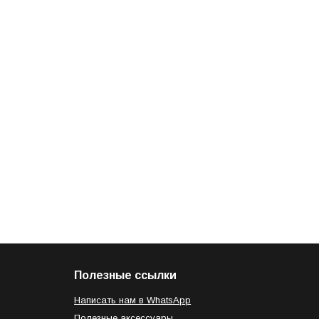
Полезные ссылки
Написать нам в WhatsApp
Полезные аксессуары