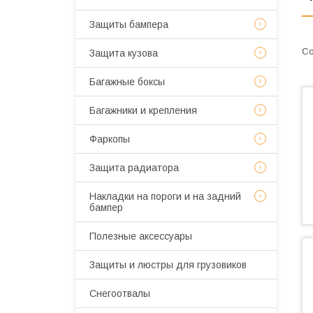
Защиты бампера
Защита кузова
Багажные боксы
Багажники и крепления
Фаркопы
Защита радиатора
Накладки на пороги и на задний
бампер
Полезные аксессуары
Защиты и люстры для грузовиков
Снегоотвалы