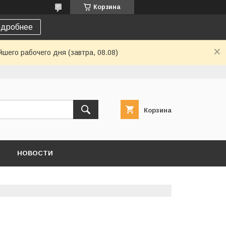
Корзина
дробнее
шего рабочего дня (завтра, 08.08)
Корзина
НОВОСТИ