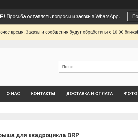
Е!
Просьба оставлять вопросы и заявки в WhatsApp.
По
очее время. Заказы и сообщения будут обработаны с 10:00 ближай
О НАС
КОНТАКТЫ
ДОСТАВКА И ОПЛАТА
ФОТО
рыша для квадроцикла BRP