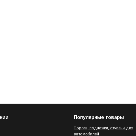
нии
Популярные товары
Пороги, подножки, ступени для
автомобилей