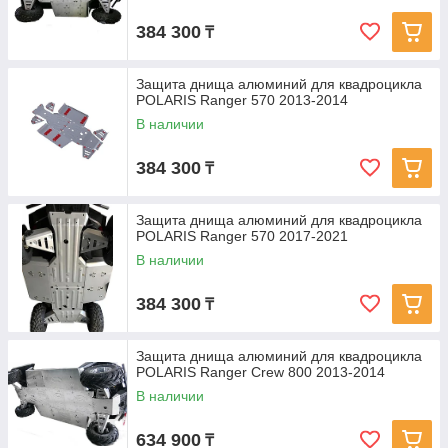
384 300
₸
Защита днища алюминий для квадроцикла
POLARIS Ranger 570 2013-2014
В наличии
384 300
₸
Защита днища алюминий для квадроцикла
POLARIS Ranger 570 2017-2021
В наличии
384 300
₸
Защита днища алюминий для квадроцикла
POLARIS Ranger Crew 800 2013-2014
В наличии
634 900
₸