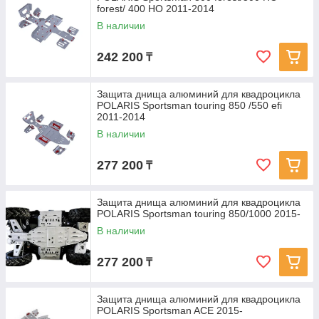
forest/ 400 HO 2011-2014
В наличии
242 200
₸
Защита днища алюминий для квадроцикла
POLARIS Sportsman touring 850 /550 efi
2011-2014
В наличии
277 200
₸
Защита днища алюминий для квадроцикла
POLARIS Sportsman touring 850/1000 2015-
В наличии
277 200
₸
Защита днища алюминий для квадроцикла
POLARIS Sportsman ACE 2015-