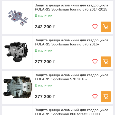
Защита днища алюминий для квадроцикла
POLARIS Sportsman touring 570 2014-2015
В наличии
242 200
₸
Защита днища алюминий для квадроцикла
POLARIS Sportsman touring 570 2016-
В наличии
277 200
₸
Защита днища алюминий для квадроцикла
POLARIS Sportsman 570 2016-
В наличии
277 200
₸
Защита днища алюминий для квадроцикла
POLARIS Sportsman 800 forest/500 HO