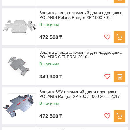
Защита днища алюминий для квадроцикла
POLARIS Polaris Ranger XP 1000 2018-
В наличии
472 500
₸
Защита днища алюминий для квадроцикла
POLARIS GENERAL 2016-
В наличии
349 300
₸
Защита SSV алюминий для квадроцикла
POLARIS Ranger XP 900 / 1000 2011-2017
В наличии
472 500
₸