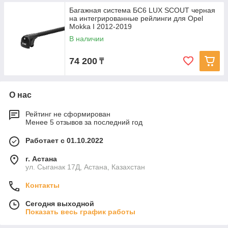
Багажная система БС6 LUX SCOUT черная
на интегрированные рейлинги для Opel
Mokka I 2012-2019
В наличии
74 200
₸
О нас
Рейтинг не сформирован
Менее 5 отзывов за последний год
Работает с 01.10.2022
г. Астана
ул. Сыганак 17Д, Астана, Казахстан
Контакты
Сегодня выходной
Показать весь график работы