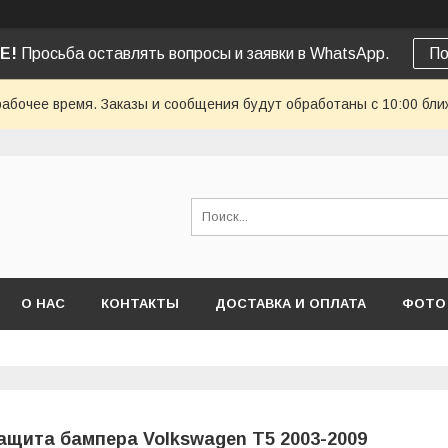
Е!
Просьба оставлять вопросы и заявки в WhatsApp.
По
рабочее время. Заказы и сообщения будут обработаны с 10:00 бли
О НАС
КОНТАКТЫ
ДОСТАВКА И ОПЛАТА
ФОТО
ащита бампера Volkswagen T5 2003-2009