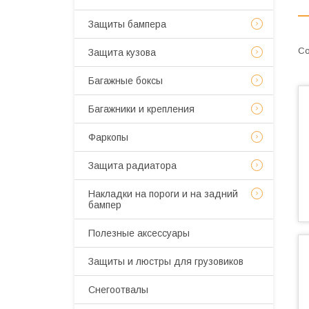
Защиты бампера
Защита кузова
Багажные боксы
Багажники и крепления
Фаркопы
Защита радиатора
Накладки на пороги и на задний
бампер
Полезные аксессуары
Защиты и люстры для грузовиков
Снегоотвалы