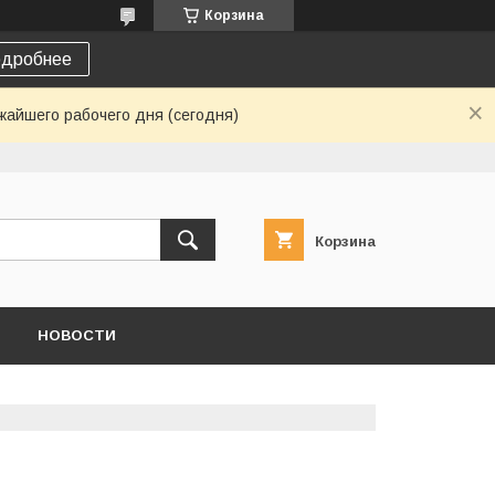
Корзина
дробнее
жайшего рабочего дня (сегодня)
Корзина
НОВОСТИ