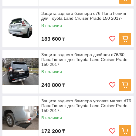
Защита заднего бампера d76 ПапаТюнинг
для Toyota Land Cruiser Prado 150 2017-
В наличии
183 600
₸
Защита заднего бампера двойная d76/60
ПапаТюнинг для Toyota Land Cruiser Prado
150 2017-
В наличии
240 800
₸
Защита заднего бампера угловая малая d76
ПапаТюнинг для Toyota Land Cruiser Prado
150 2017-
В наличии
172 200
₸