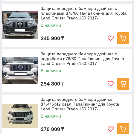
Защита переднего бампера двойная с
пластинами d76/60 ПапаТюнинг для Toyota
Land Cruiser Prado 150 2017-
В наличии
245 900
₸
Защита переднего бампера двойная с
подгибами d76/60 ПапаТюнинг для Toyota
Land Cruiser Prado 150 2017-
В наличии
254 800
₸
Защита переднего бампера двойная
d76/75х42 овал ПапаТюнинг для Toyota
Land Cruiser Prado 150 2017-
В наличии
270 000
₸