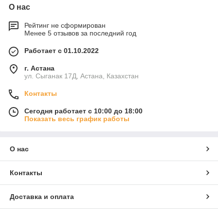
О нас
Рейтинг не сформирован
Менее 5 отзывов за последний год
Работает с 01.10.2022
г. Астана
ул. Сыганак 17Д, Астана, Казахстан
Контакты
Сегодня работает с 10:00 до 18:00
Показать весь график работы
О нас
Контакты
Доставка и оплата