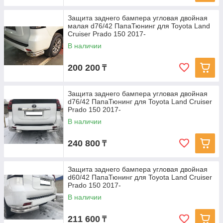
Защита заднего бампера угловая двойная
малая d76/42 ПапаТюнинг для Toyota Land
Cruiser Prado 150 2017-
В наличии
200 200
₸
Защита заднего бампера угловая двойная
d76/42 ПапаТюнинг для Toyota Land Cruiser
Prado 150 2017-
В наличии
240 800
₸
Защита заднего бампера угловая двойная
d60/42 ПапаТюнинг для Toyota Land Cruiser
Prado 150 2017-
В наличии
211 600
₸