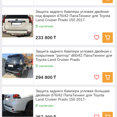
Защита заднего бампера угловая двойная
под фаркоп d76/42 ПапаТюнинг для Toyota
Land Cruiser Prado 150 2017-
В наличии
233 800
₸
Защита заднего бампера угловая двойная с
покрытием "раптор" d60/42 ПапаТюнинг для
Toyota Land Cruiser Prado
В наличии
294 800
₸
Защита заднего бампера угловая большая
двойная d76/42 ПапаТюнинг для Toyota
Land Cruiser Prado 150 2017-
В наличии