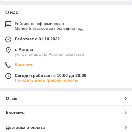
О нас
Рейтинг не сформирован
Менее 5 отзывов за последний год
Работает с 01.10.2022
г. Астана
ул. Сыганак 17Д, Астана, Казахстан
Контакты
Сегодня работает с 10:00 до 20:00
Показать весь график работы
О нас
Контакты
Доставка и оплата