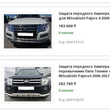
Защита переднего бампера
для Mitsubishi Pajero 4 2006
183 600 ₸
В наличии
MSP4.14-01
Защита переднего бампера
перемычками Папа Тюнинг d
Mitsubishi Pajero4 2006-2017
282 700 ₸
В наличии
MSP4.06.75