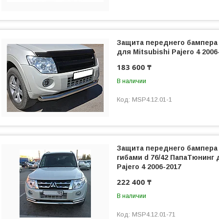
Защита переднего бампера
для Mitsubishi Pajero 4 2006
183 600 ₸
В наличии
MSP4.12.01-1
Защита переднего бампера
гибами d 76/42 ПапаТюнинг 
Pajero 4 2006-2017
222 400 ₸
В наличии
MSP4.12.01-71