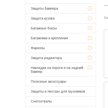
Защиты бампера
Защита кузова
Багажные боксы
Багажники и крепления
Фаркопы
Защита радиатора
Накладки на пороги и на задний
бампер
Полезные аксессуары
Защиты и люстры для грузовиков
Снегоотвалы