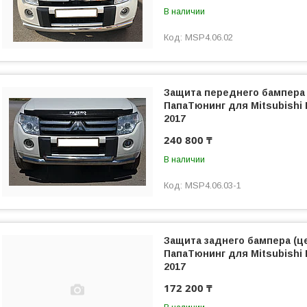
В наличии
MSP4.06.02
Защита переднего бампера 
ПапаТюнинг для Mitsubishi P
2017
240 800 ₸
В наличии
MSP4.06.03-1
Защита заднего бампера (ц
ПапаТюнинг для Mitsubishi P
2017
172 200 ₸