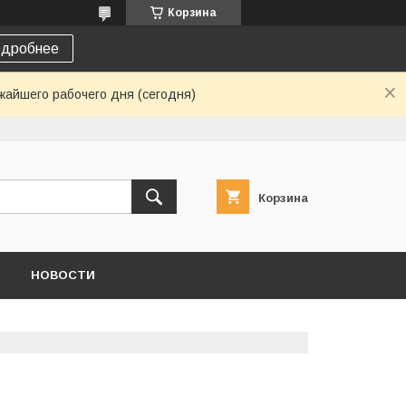
Корзина
дробнее
жайшего рабочего дня (сегодня)
Корзина
НОВОСТИ