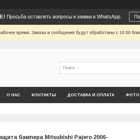
Е!
Просьба оставлять вопросы и заявки в WhatsApp.
По
рабочее время. Заказы и сообщения будут обработаны с 10:00 бли
О НАС
КОНТАКТЫ
ДОСТАВКА И ОПЛАТА
ФОТО
ащита бампера Mitsubishi Pajero 2006-