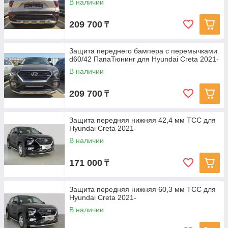
В наличии
209 700
₸
Защита переднего бампера с перемычками
d60/42 ПапаТюнинг для Hyundai Creta 2021-
В наличии
209 700
₸
Защита передняя нижняя 42,4 мм ТСС для
Hyundai Creta 2021-
В наличии
171 000
₸
Защита передняя нижняя 60,3 мм ТСС для
Hyundai Creta 2021-
В наличии