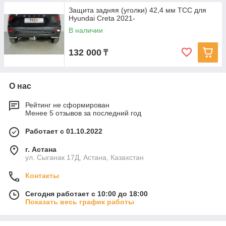
Защита задняя (уголки) 42,4 мм ТСС для
Hyundai Creta 2021-
В наличии
132 000
₸
О нас
Рейтинг не сформирован
Менее 5 отзывов за последний год
Работает с 01.10.2022
г. Астана
ул. Сыганак 17Д, Астана, Казахстан
Контакты
Сегодня работает с 10:00 до 18:00
Показать весь график работы