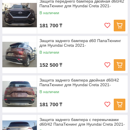
Защита переднего бампера двойная d60/42
ПапаТюнинг для Hyundai Creta 2021-
В наличии
181 700
₸
Защита заднего бампера d60 ПапаТюнинг
для Hyundai Creta 2021-
В наличии
152 500
₸
Защита заднего бампера двойная d60/42
ПапаТюнинг для Hyundai Creta 2021-
В наличии
181 700
₸
Защита заднего бампера с перемычками
d60/42 ПапаТюнинг для Hyundai Creta 2021-