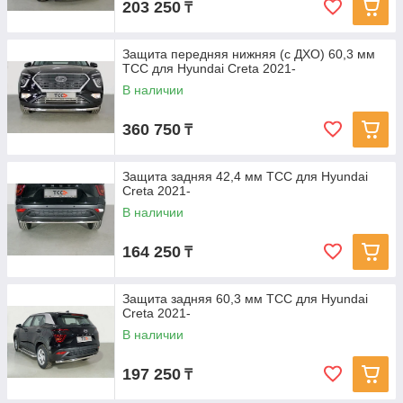
203 250
₸
Защита передняя нижняя (с ДХО) 60,3 мм
ТСС для Hyundai Creta 2021-
В наличии
360 750
₸
Защита задняя 42,4 мм ТСС для Hyundai
Creta 2021-
В наличии
164 250
₸
Защита задняя 60,3 мм ТСС для Hyundai
Creta 2021-
В наличии
197 250
₸