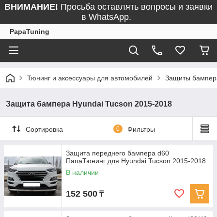
ВНИМАНИЕ!
Просьба оставлять вопросы и заявки
в WhatsApp.
PapaTuning
Тюнинг и аксессуары для автомобилей
Защиты бампер
Защита бампера Hyundai Tucson 2015-2018
Сортировка
0
Фильтры
Защита переднего бампера d60
ПапаТюнинг для Hyundai Tucson 2015-2018
В наличии
152 500
₸