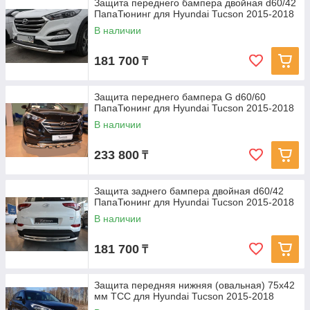
Защита переднего бампера двойная d60/42
ПапаТюнинг для Hyundai Tucson 2015-2018
В наличии
181 700
₸
Защита переднего бампера G d60/60
ПапаТюнинг для Hyundai Tucson 2015-2018
В наличии
233 800
₸
Защита заднего бампера двойная d60/42
ПапаТюнинг для Hyundai Tucson 2015-2018
В наличии
181 700
₸
Защита передняя нижняя (овальная) 75х42
мм ТСС для Hyundai Tucson 2015-2018