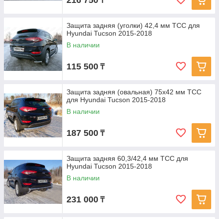
216 750
₸
Защита задняя (уголки) 42,4 мм ТСС для
Hyundai Tucson 2015-2018
В наличии
115 500
₸
Защита задняя (овальная) 75х42 мм ТСС
для Hyundai Tucson 2015-2018
В наличии
187 500
₸
Защита задняя 60,3/42,4 мм ТСС для
Hyundai Tucson 2015-2018
В наличии
231 000
₸