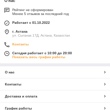
О нас
Рейтинг не сформирован
Менее 5 отзывов за последний год
Работает с 01.10.2022
г. Астана
ул. Сыганак 17Д, Астана, Казахстан
Контакты
Сегодня работает с 10:00 до 20:00
Показать весь график работы
О нас
Контакты
Доставка и оплата
График работы