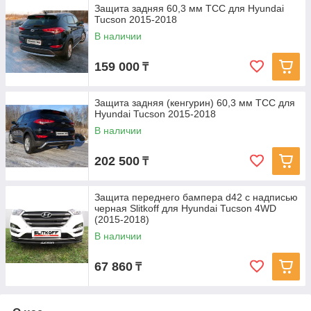
Защита задняя 60,3 мм ТСС для Hyundai
Tucson 2015-2018
В наличии
159 000
₸
Защита задняя (кенгурин) 60,3 мм ТСС для
Hyundai Tucson 2015-2018
В наличии
202 500
₸
Защита переднего бампера d42 с надписью
черная Slitkoff для Hyundai Tucson 4WD
(2015-2018)
В наличии
67 860
₸