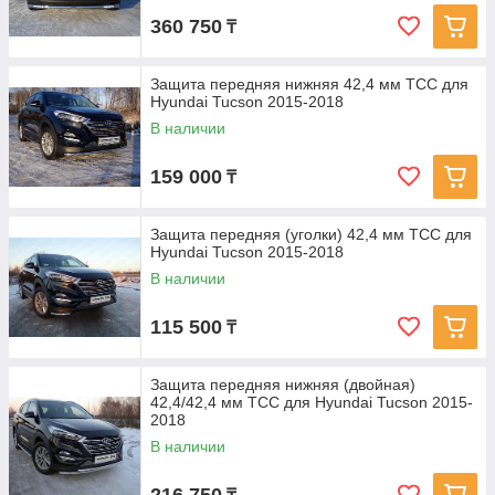
360 750
₸
Защита передняя нижняя 42,4 мм ТСС для
Hyundai Tucson 2015-2018
В наличии
159 000
₸
Защита передняя (уголки) 42,4 мм ТСС для
Hyundai Tucson 2015-2018
В наличии
115 500
₸
Защита передняя нижняя (двойная)
42,4/42,4 мм ТСС для Hyundai Tucson 2015-
2018
В наличии