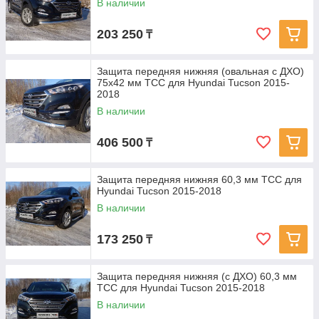
В наличии
203 250
₸
Защита передняя нижняя (овальная с ДХО)
75х42 мм ТСС для Hyundai Tucson 2015-
2018
В наличии
406 500
₸
Защита передняя нижняя 60,3 мм ТСС для
Hyundai Tucson 2015-2018
В наличии
173 250
₸
Защита передняя нижняя (с ДХО) 60,3 мм
ТСС для Hyundai Tucson 2015-2018
В наличии