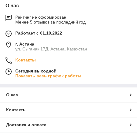
О нас
Рейтинг не сформирован
Менее 5 отзывов за последний год
Работает с 01.10.2022
г. Астана
ул. Сыганак 17Д, Астана, Казахстан
Контакты
Сегодня выходной
Показать весь график работы
О нас
Контакты
Доставка и оплата