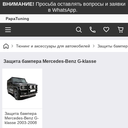
ВНИМАНИЕ!
Просьба оставлять вопросы и заявки
в WhatsApp.
PapaTuning
Тюнинг и аксессуары для автомобилей
Защиты бампер
Защита бампера Mercedes-Benz G-klasse
Защита бампера
Mercedes-Benz G-
klasse 2003-2008