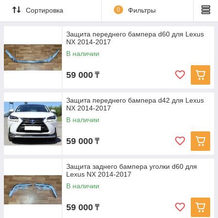
Сортировка
0
Фильтры
Защита переднего бампера d60 для Lexus
NX 2014-2017
В наличии
59 000
₸
Защита переднего бампера d42 для Lexus
NX 2014-2017
В наличии
59 000
₸
Защита заднего бампера уголки d60 для
Lexus NX 2014-2017
В наличии
59 000
₸