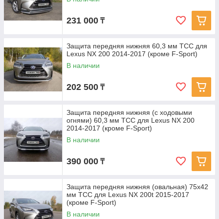
231 000
₸
Защита передняя нижняя 60,3 мм ТСС для
Lexus NX 200 2014-2017 (кроме F-Sport)
В наличии
202 500
₸
Защита передняя нижняя (с ходовыми
огнями) 60,3 мм ТСС для Lexus NX 200
2014-2017 (кроме F-Sport)
В наличии
390 000
₸
Защита передняя нижняя (овальная) 75х42
мм ТСС для Lexus NX 200t 2015-2017
(кроме F-Sport)
В наличии