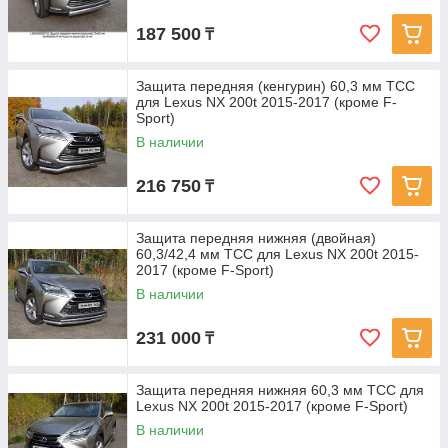
187 500
₸
Защита передняя (кенгурин) 60,3 мм ТСС
для Lexus NX 200t 2015-2017 (кроме F-
Sport)
В наличии
216 750
₸
Защита передняя нижняя (двойная)
60,3/42,4 мм ТСС для Lexus NX 200t 2015-
2017 (кроме F-Sport)
В наличии
231 000
₸
Защита передняя нижняя 60,3 мм ТСС для
Lexus NX 200t 2015-2017 (кроме F-Sport)
В наличии