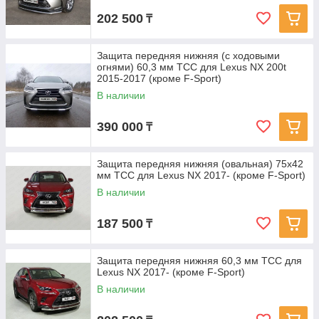
202 500
₸
Защита передняя нижняя (с ходовыми
огнями) 60,3 мм ТСС для Lexus NX 200t
2015-2017 (кроме F-Sport)
В наличии
390 000
₸
Защита передняя нижняя (овальная) 75х42
мм ТСС для Lexus NX 2017- (кроме F-Sport)
В наличии
187 500
₸
Защита передняя нижняя 60,3 мм ТСС для
Lexus NX 2017- (кроме F-Sport)
В наличии