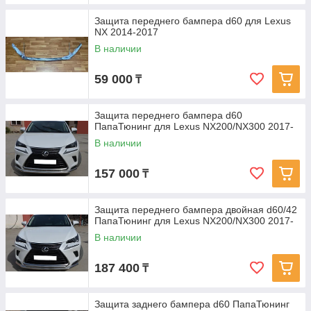
Защита переднего бампера d60 для Lexus
NX 2014-2017
В наличии
59 000
₸
Защита переднего бампера d60
ПапаТюнинг для Lexus NX200/NX300 2017-
В наличии
157 000
₸
Защита переднего бампера двойная d60/42
ПапаТюнинг для Lexus NX200/NX300 2017-
В наличии
187 400
₸
Защита заднего бампера d60 ПапаТюнинг