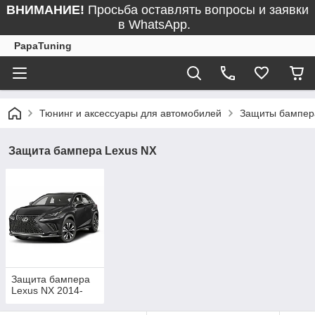
ВНИМАНИЕ!
Просьба оставлять вопросы и заявки
в WhatsApp.
PapaTuning
Тюнинг и аксессуары для автомобилей
Защиты бампер
Защита бампера Lexus NX
Защита бампера
Lexus NX 2014-