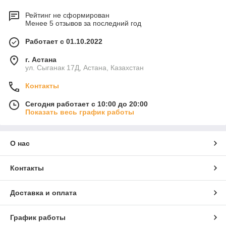
Рейтинг не сформирован
Менее 5 отзывов за последний год
Работает с 01.10.2022
г. Астана
ул. Сыганак 17Д, Астана, Казахстан
Контакты
Сегодня работает с 10:00 до 20:00
Показать весь график работы
О нас
Контакты
Доставка и оплата
График работы