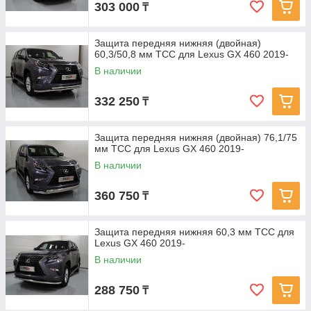
303 000
₸
Защита передняя нижняя (двойная)
60,3/50,8 мм ТСС для Lexus GX 460 2019-
В наличии
332 250
₸
Защита передняя нижняя (двойная) 76,1/75
мм ТСС для Lexus GX 460 2019-
В наличии
360 750
₸
Защита передняя нижняя 60,3 мм ТСС для
Lexus GX 460 2019-
В наличии
288 750
₸