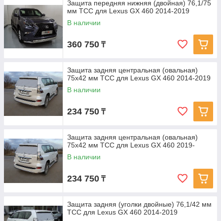
Защита передняя нижняя (двойная) 76,1/75
мм ТСС для Lexus GX 460 2014-2019
В наличии
360 750
₸
Защита задняя центральная (овальная)
75х42 мм ТСС для Lexus GX 460 2014-2019
В наличии
234 750
₸
Защита задняя центральная (овальная)
75х42 мм ТСС для Lexus GX 460 2019-
В наличии
234 750
₸
Защита задняя (уголки двойные) 76,1/42 мм
ТСС для Lexus GX 460 2014-2019