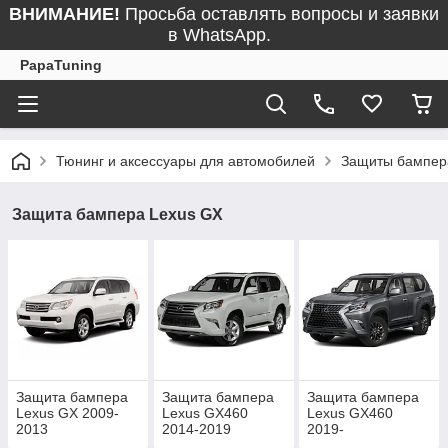
ВНИМАНИЕ!
Просьба оставлять вопросы и заявки
в WhatsApp.
PapaTuning
Тюнинг и аксессуары для автомобилей
Защиты бампер
Защита бампера Lexus GX
Защита бампера
Защита бампера
Защита бампера
Lexus GX 2009-
Lexus GX460
Lexus GX460
2013
2014-2019
2019-