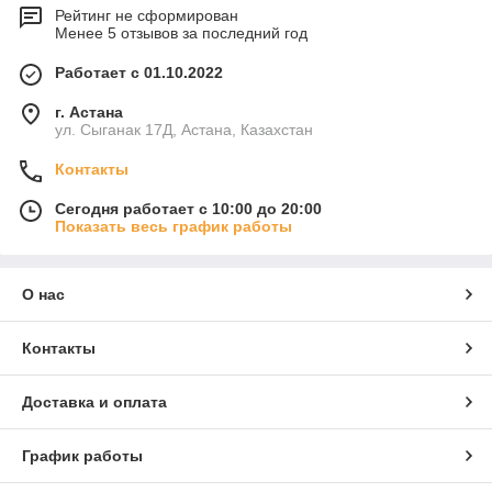
Рейтинг не сформирован
Менее 5 отзывов за последний год
Работает с 01.10.2022
г. Астана
ул. Сыганак 17Д, Астана, Казахстан
Контакты
Сегодня работает с 10:00 до 20:00
Показать весь график работы
О нас
Контакты
Доставка и оплата
График работы