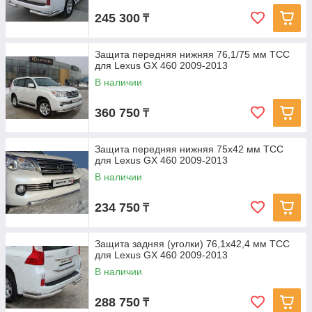
245 300
₸
Защита передняя нижняя 76,1/75 мм ТСС
для Lexus GX 460 2009-2013
В наличии
360 750
₸
Защита передняя нижняя 75х42 мм ТСС
для Lexus GX 460 2009-2013
В наличии
234 750
₸
Защита задняя (уголки) 76,1х42,4 мм ТСС
для Lexus GX 460 2009-2013
В наличии
288 750
₸