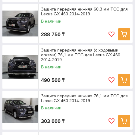
Защита передняя нижняя 60,3 мм ТСС для
Lexus GX 460 2014-2019
В наличии
288 750
₸
Защита передняя нижняя (с ходовыми
огнями) 76,1 мм ТСС для Lexus GX 460
2014-2019
В наличии
490 500
₸
Защита передняя нижняя 76,1 мм ТСС для
Lexus GX 460 2014-2019
В наличии
303 000
₸