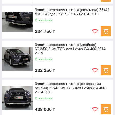
Защита передняя нижняя (овальная) 75х42
мм ТСС для Lexus GX 460 2014-2019
В наличии
234 750
₸
Защита передняя нижняя (двойная)
60,3/50,8 мм ТСС для Lexus GX 460 2014-
2019
В наличии
332 250
₸
Защита передняя нижняя (с ходовыми
огнями) 75х42 мм ТСС для Lexus GX 460
2014-2019
В наличии
438 000
₸