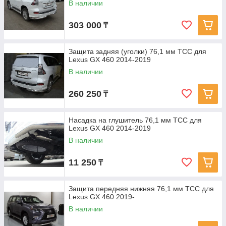
В наличии
303 000
₸
Защита задняя (уголки) 76,1 мм ТСС для
Lexus GX 460 2014-2019
В наличии
260 250
₸
Насадка на глушитель 76,1 мм ТСС для
Lexus GX 460 2014-2019
В наличии
11 250
₸
Защита передняя нижняя 76,1 мм ТСС для
Lexus GX 460 2019-
В наличии