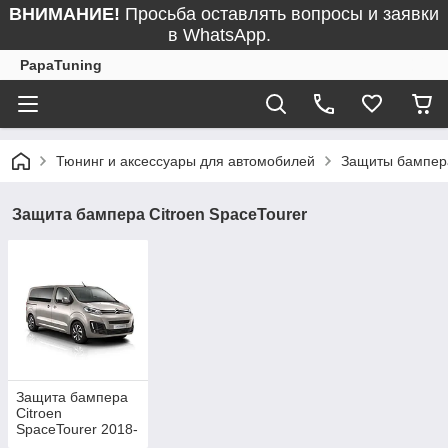
ВНИМАНИЕ!
Просьба оставлять вопросы и заявки
в WhatsApp.
PapaTuning
Тюнинг и аксессуары для автомобилей
Защиты бампер
Защита бампера Citroen SpaceTourer
Защита бампера
Citroen
SpaceTourer 2018-