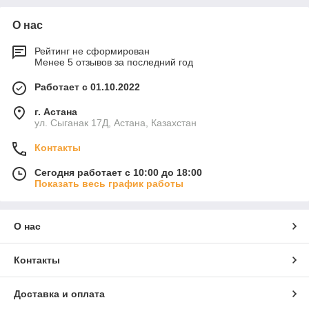
О нас
Рейтинг не сформирован
Менее 5 отзывов за последний год
Работает с 01.10.2022
г. Астана
ул. Сыганак 17Д, Астана, Казахстан
Контакты
Сегодня работает с 10:00 до 18:00
Показать весь график работы
О нас
Контакты
Доставка и оплата