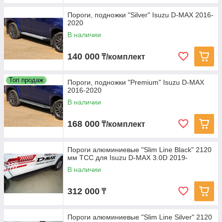
Пороги, подножки "Silver" Isuzu D-MAX 2016-
2020
В наличии
140 000
₸/комплект
Топ продаж
Пороги, подножки "Premium" Isuzu D-MAX
2016-2020
В наличии
168 000
₸/комплект
Пороги алюминиевые "Slim Line Black" 2120
мм ТСС для Isuzu D-MAX 3.0D 2019-
В наличии
312 000
₸
Пороги алюминиевые "Slim Line Silver" 2120