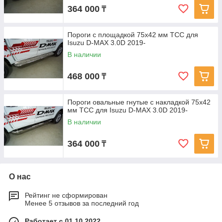
364 000
₸
Пороги с площадкой 75х42 мм ТСС для
Isuzu D-MAX 3.0D 2019-
В наличии
468 000
₸
Пороги овальные гнутые с накладкой 75х42
мм ТСС для Isuzu D-MAX 3.0D 2019-
В наличии
364 000
₸
О нас
Рейтинг не сформирован
Менее 5 отзывов за последний год
Работает с 01.10.2022