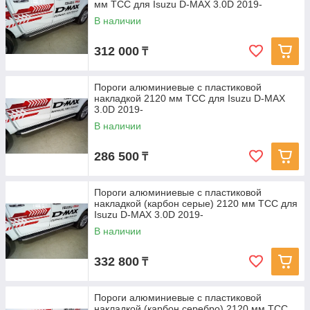
мм ТСС для Isuzu D-MAX 3.0D 2019-
В наличии
312 000
₸
Пороги алюминиевые с пластиковой
накладкой 2120 мм ТСС для Isuzu D-MAX
3.0D 2019-
В наличии
286 500
₸
Пороги алюминиевые с пластиковой
накладкой (карбон серые) 2120 мм ТСС для
Isuzu D-MAX 3.0D 2019-
В наличии
332 800
₸
Пороги алюминиевые с пластиковой
накладкой (карбон серебро) 2120 мм ТСС