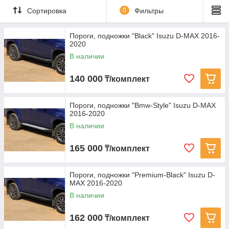
Сортировка
0
Фильтры
Пороги, подножки "Black" Isuzu D-MAX 2016-
2020
В наличии
140 000
₸/комплект
Пороги, подножки "Bmw-Style" Isuzu D-MAX
2016-2020
В наличии
165 000
₸/комплект
Пороги, подножки "Premium-Black" Isuzu D-
MAX 2016-2020
В наличии
162 000
₸/комплект