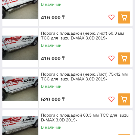
В наличии
416 000
₸
Пороги с площадкой (нерж. лист) 60,3 мм
ТСС для Isuzu D-MAX 3.0D 2019-
В наличии
416 000
₸
Пороги с площадкой (нерж. Лист) 75х42 мм
ТСС для Isuzu D-MAX 3.0D 2019-
В наличии
520 000
₸
Пороги с площадкой 60,3 мм ТСС для Isuzu
D-MAX 3.0D 2019-
В наличии