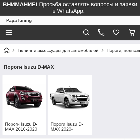
ВНИМАНИЕ!
Просьба оставлять вопросы и заявки
в WhatsApp.
PapaTuning
Тюнинг и аксессуары для автомобилей
Пороги, поднож
Пороги Isuzu D-MAX
Пороги Isuzu D-
Пороги Isuzu D-
MAX 2016-2020
MAX 2020-