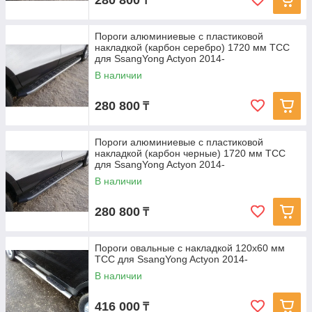
280 800
₸
Пороги алюминиевые с пластиковой
накладкой (карбон серебро) 1720 мм ТСС
для SsangYong Actyon 2014-
В наличии
280 800
₸
Пороги алюминиевые с пластиковой
накладкой (карбон черные) 1720 мм ТСС
для SsangYong Actyon 2014-
В наличии
280 800
₸
Пороги овальные с накладкой 120х60 мм
ТСС для SsangYong Actyon 2014-
В наличии
416 000
₸