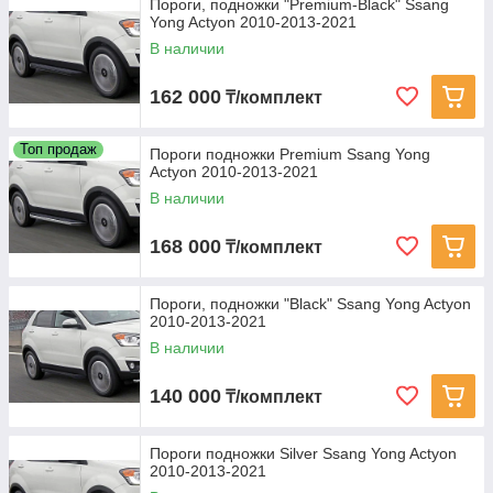
Пороги, подножки "Premium-Black" Ssang
Yong Actyon 2010-2013-2021
В наличии
162 000
₸/комплект
Топ продаж
Пороги подножки Premium Ssang Yong
Actyon 2010-2013-2021
В наличии
168 000
₸/комплект
Пороги, подножки "Black" Ssang Yong Actyon
2010-2013-2021
В наличии
140 000
₸/комплект
Пороги подножки Silver Ssang Yong Actyon
2010-2013-2021