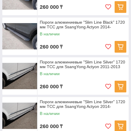
260 000
₸
Пороги алюминиевые "Slim Line Black" 1720
мм ТСС для SsangYong Actyon 2014-
В наличии
260 000
₸
Пороги алюминиевые "Slim Line Silver" 1720
мм ТСС для SsangYong Actyon 2011-2013
В наличии
260 000
₸
Пороги алюминиевые "Slim Line Silver" 1720
мм ТСС для SsangYong Actyon 2014-
В наличии
260 000
₸