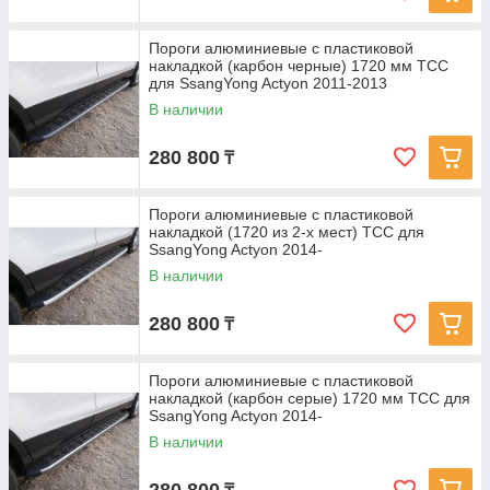
Пороги алюминиевые с пластиковой
накладкой (карбон черные) 1720 мм ТСС
для SsangYong Actyon 2011-2013
В наличии
280 800
₸
Пороги алюминиевые с пластиковой
накладкой (1720 из 2-х мест) ТСС для
SsangYong Actyon 2014-
В наличии
280 800
₸
Пороги алюминиевые с пластиковой
накладкой (карбон серые) 1720 мм ТСС для
SsangYong Actyon 2014-
В наличии