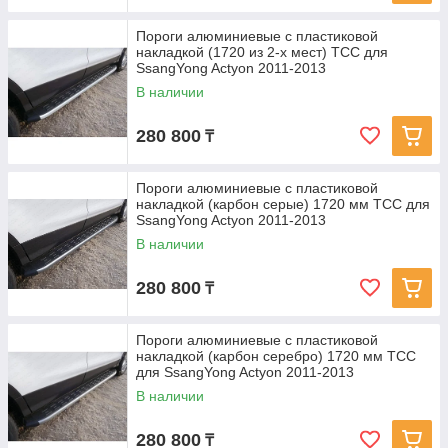
Пороги алюминиевые с пластиковой
накладкой (1720 из 2-х мест) ТСС для
SsangYong Actyon 2011-2013
В наличии
280 800
₸
Пороги алюминиевые с пластиковой
накладкой (карбон серые) 1720 мм ТСС для
SsangYong Actyon 2011-2013
В наличии
280 800
₸
Пороги алюминиевые с пластиковой
накладкой (карбон серебро) 1720 мм ТСС
для SsangYong Actyon 2011-2013
В наличии
280 800
₸