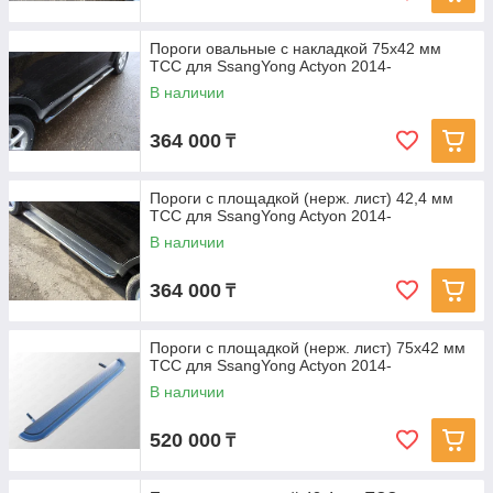
Пороги овальные с накладкой 75х42 мм
ТСС для SsangYong Actyon 2014-
В наличии
364 000
₸
Пороги с площадкой (нерж. лист) 42,4 мм
ТСС для SsangYong Actyon 2014-
В наличии
364 000
₸
Пороги с площадкой (нерж. лист) 75х42 мм
ТСС для SsangYong Actyon 2014-
В наличии
520 000
₸