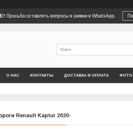
Е!
Просьба оставлять вопросы и заявки в WhatsApp.
По
О НАС
КОНТАКТЫ
ДОСТАВКА И ОПЛАТА
ФОТО
ороги Renault Kaptur 2020-