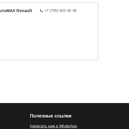
AutoMAX Renault
+7 (705) 622-42-45
Полезные ссылки
Написать нам в WhatsApp