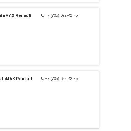
utoMAX Renault
+7 (705) 622-42-45
utoMAX Renault
+7 (705) 622-42-45