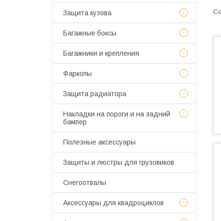
Защита кузова
Багажные боксы
Багажники и крепления
Фаркопы
Защита радиатора
Накладки на пороги и на задний
бампер
Полезные аксессуары
Защиты и люстры для грузовиков
Снегоотвалы
Аксессуары для квадроциклов