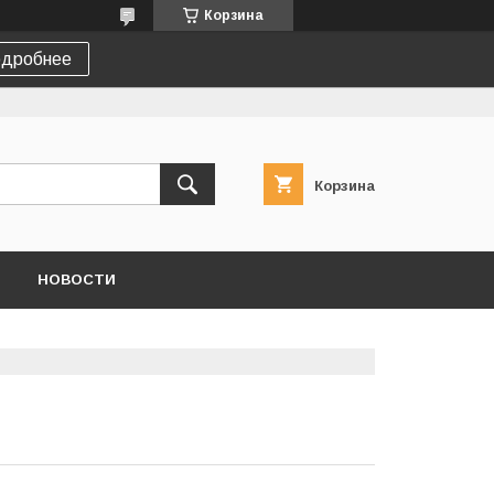
Корзина
дробнее
Корзина
НОВОСТИ