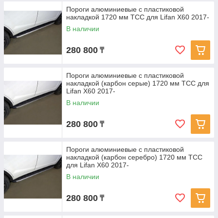
Пороги алюминиевые с пластиковой
накладкой 1720 мм ТСС для Lifan X60 2017-
В наличии
280 800
₸
Пороги алюминиевые с пластиковой
накладкой (карбон серые) 1720 мм ТСС для
Lifan X60 2017-
В наличии
280 800
₸
Пороги алюминиевые с пластиковой
накладкой (карбон серебро) 1720 мм ТСС
для Lifan X60 2017-
В наличии
280 800
₸