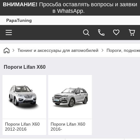
ВНИМАНИЕ!
Просьба оставлять вопросы и заявки
в WhatsApp.
PapaTuning
Тюнинг и аксессуары для автомобилей
Пороги, поднож
Пороги Lifan X60
Пороги Lifan X60
Пороги Lifan X60
2012-2016
2016-