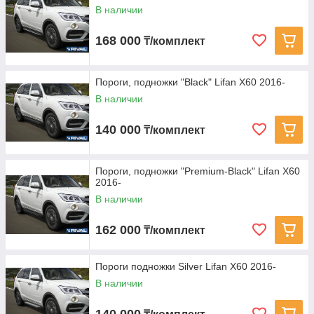
В наличии
168 000
₸/комплект
Пороги, подножки "Black" Lifan X60 2016-
В наличии
140 000
₸/комплект
Пороги, подножки "Premium-Black" Lifan X60
2016-
В наличии
162 000
₸/комплект
Пороги подножки Silver Lifan X60 2016-
В наличии