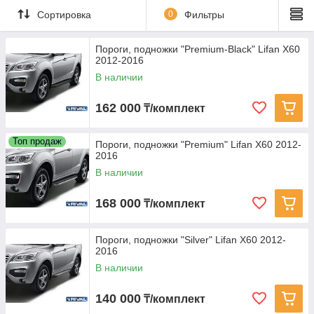
Сортировка
0
Фильтры
Пороги, подножки "Premium-Black" Lifan X60
2012-2016
В наличии
162 000
₸/комплект
Топ продаж
Пороги, подножки "Premium" Lifan X60 2012-
2016
В наличии
168 000
₸/комплект
Пороги, подножки "Silver" Lifan X60 2012-
2016
В наличии
140 000
₸/комплект