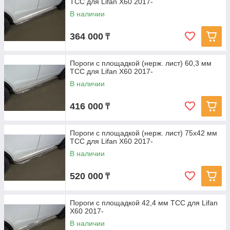
ТСС для Lifan X60 2017-
В наличии
364 000
₸
Пороги с площадкой (нерж. лист) 60,3 мм
ТСС для Lifan X60 2017-
В наличии
416 000
₸
Пороги с площадкой (нерж. лист) 75х42 мм
ТСС для Lifan X60 2017-
В наличии
520 000
₸
Пороги с площадкой 42,4 мм ТСС для Lifan
X60 2017-
В наличии