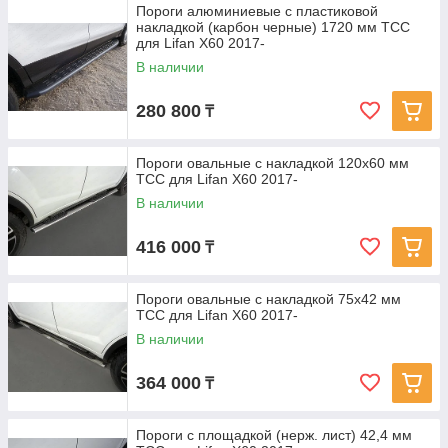
Пороги алюминиевые с пластиковой
накладкой (карбон черные) 1720 мм ТСС
для Lifan X60 2017-
В наличии
280 800
₸
Пороги овальные с накладкой 120х60 мм
ТСС для Lifan X60 2017-
В наличии
416 000
₸
Пороги овальные с накладкой 75х42 мм
ТСС для Lifan X60 2017-
В наличии
364 000
₸
Пороги с площадкой (нерж. лист) 42,4 мм