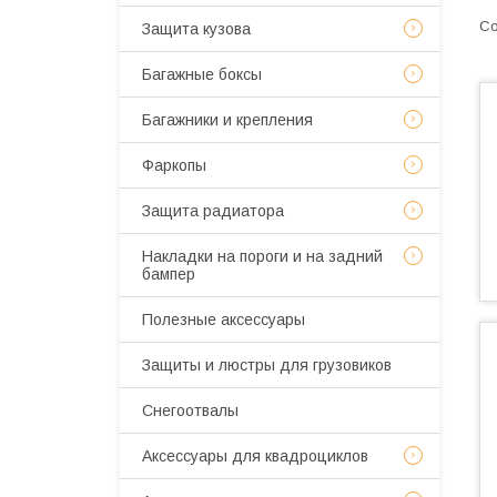
Защита кузова
Багажные боксы
Багажники и крепления
Фаркопы
Защита радиатора
Накладки на пороги и на задний
бампер
Полезные аксессуары
Защиты и люстры для грузовиков
Снегоотвалы
Аксессуары для квадроциклов