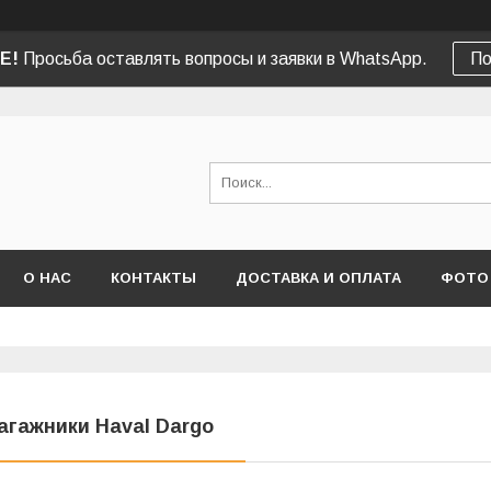
Е!
Просьба оставлять вопросы и заявки в WhatsApp.
По
О НАС
КОНТАКТЫ
ДОСТАВКА И ОПЛАТА
ФОТО
агажники Haval Dargo