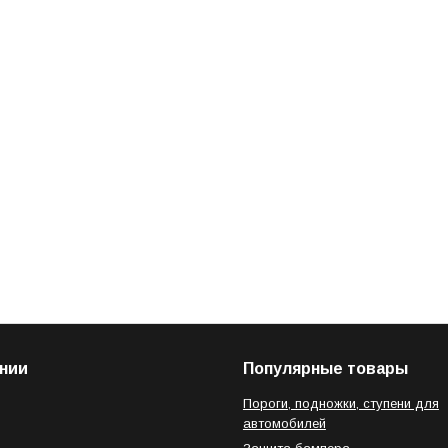
нии
Популярные товары
Пороги, подножки, ступени для
автомобилей