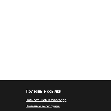
Полезные ссылки
Написать нам в WhatsApp
Полезные аксессуары