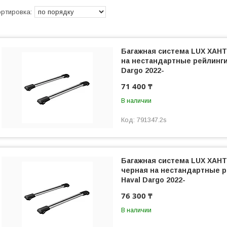
Багажная система LUX ХАНТ
на нестандартные рейлинги
Dargo 2022-
71 400 ₸
В наличии
791347.2s
Багажная система LUX ХАНТ
черная на нестандартные 
Haval Dargo 2022-
76 300 ₸
В наличии