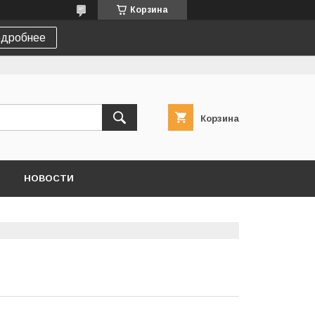
Корзина
дробнее
Корзина
НОВОСТИ