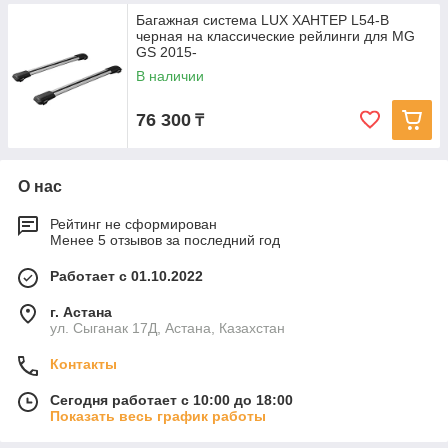
Багажная система LUX ХАНТЕР L54-B
черная на классические рейлинги для MG
GS 2015-
В наличии
76 300
₸
О нас
Рейтинг не сформирован
Менее 5 отзывов за последний год
Работает с 01.10.2022
г. Астана
ул. Сыганак 17Д, Астана, Казахстан
Контакты
Сегодня работает с 10:00 до 18:00
Показать весь график работы