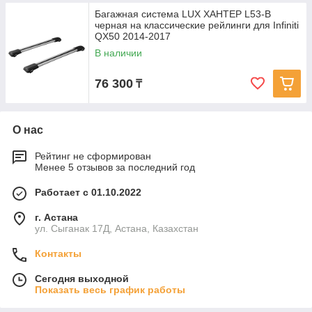
Багажная система LUX ХАНТЕР L53-B
черная на классические рейлинги для Infiniti
QX50 2014-2017
В наличии
76 300
₸
О нас
Рейтинг не сформирован
Менее 5 отзывов за последний год
Работает с 01.10.2022
г. Астана
ул. Сыганак 17Д, Астана, Казахстан
Контакты
Сегодня выходной
Показать весь график работы