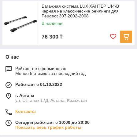
Багажная система LUX ХАНТЕР L44-B
черная на классические рейлинги для
Peugeot 307 2002-2008
В наличии
76 300
₸
О нас
Рейтинг не сформирован
Менее 5 отзывов за последний год
Работает с 01.10.2022
г. Астана
ул. Сыганак 17Д, Астана, Казахстан
Контакты
Сегодня работает с 10:00 до 20:00
Показать весь график работы