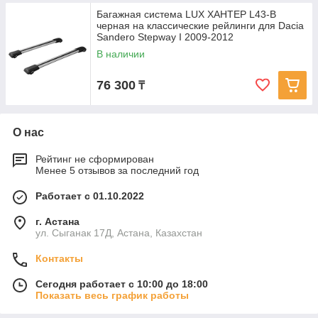
Багажная система LUX ХАНТЕР L43-B
черная на классические рейлинги для Dacia
Sandero Stepway I 2009-2012
В наличии
76 300
₸
О нас
Рейтинг не сформирован
Менее 5 отзывов за последний год
Работает с 01.10.2022
г. Астана
ул. Сыганак 17Д, Астана, Казахстан
Контакты
Сегодня работает с 10:00 до 18:00
Показать весь график работы