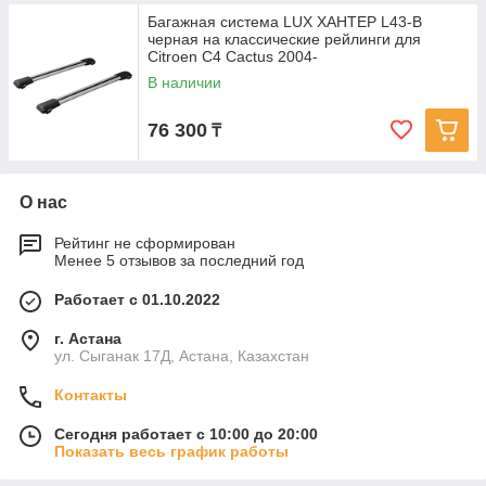
Багажная система LUX ХАНТЕР L43-B
черная на классические рейлинги для
Citroen C4 Cactus 2004-
В наличии
76 300
₸
О нас
Рейтинг не сформирован
Менее 5 отзывов за последний год
Работает с 01.10.2022
г. Астана
ул. Сыганак 17Д, Астана, Казахстан
Контакты
Сегодня работает с 10:00 до 20:00
Показать весь график работы