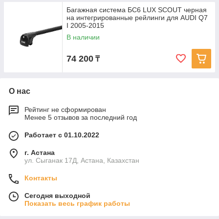
Багажная система БС6 LUX SCOUT черная
на интегрированные рейлинги для AUDI Q7
I 2005-2015
В наличии
74 200
₸
О нас
Рейтинг не сформирован
Менее 5 отзывов за последний год
Работает с 01.10.2022
г. Астана
ул. Сыганак 17Д, Астана, Казахстан
Контакты
Сегодня выходной
Показать весь график работы